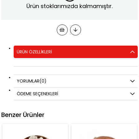
Ürün stoklarımızda kalmamıştır.
ÜRÜN ÖZELLIKLERI
YORUMLAR
(0)
ÖDEME SEÇENEKLERI
Benzer Ürünler