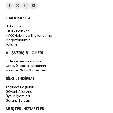
HAKKIMIZDA
Hakkımızda
Gizlilik Politikası
KVKK Hakkında Bilgilendirme
Mağazalarımız
İletişim
ALIŞVERİŞ BİLGİLERİ
İade ve Değişim Koşulları
Çerez(Cookie) Kullanımı
Mesafeli Satış Sözleşmesi
BİLGİLENDİRME
Teslimat Koşulları
Güvenli Alışveriş
Üyelik İşlemleri
Garanti Şartları
MÜŞTERİ HİZMETLERİ