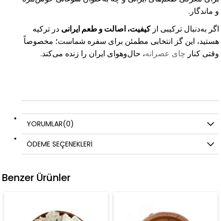
و ماندگار
.
اگر به‌دنبال ترکیبی از
کیفیت، اصالت و طعم ایرانی
در ترکیه
هستید، این گز انتخابی مطمئن برای سفره شماست؛ مخصوصاً
وقتی کنار
چای عصرانه
، حال‌وهوای ایران را زنده می‌کند
.
YORUMLAR
(0)
ÖDEME SEÇENEKLERI
Benzer Ürünler