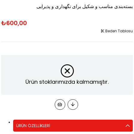
بسته‌بندی مناسب و شکیل برای نگهداری و پذیرایی
₺600,00
Beden Tablosu
Ürün stoklarımızda kalmamıştır.
ÜRÜN ÖZELLIKLERI