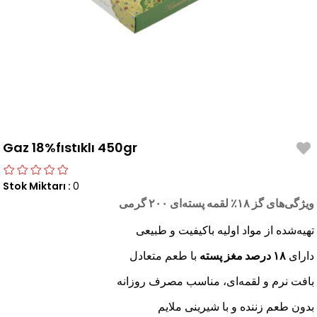
Gaz 18%fıstıklı 450gr
Stok Miktarı
:
0
ویژگی‌های گز ۱۸
٪
لقمه پسته‌ای ۲۰۰ گرمی
تهیه‌شده از مواد اولیه باکیفیت و طبیعی
دارای
۱۸
درصد مغز پسته
با طعم متعادل
بافت نرم و لقمه‌ای، مناسب مصرف روزانه
بدون طعم زننده و با شیرینی ملایم