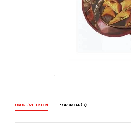
ÜRÜN ÖZELLIKLERI
YORUMLAR
(0)